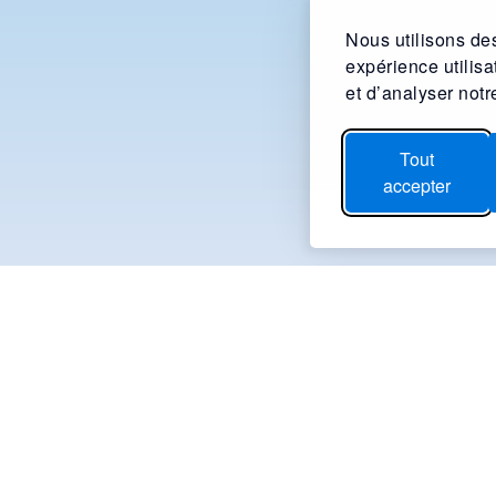
Nous utilisons des
expérience utilis
et d’analyser notre
Tout
accepter