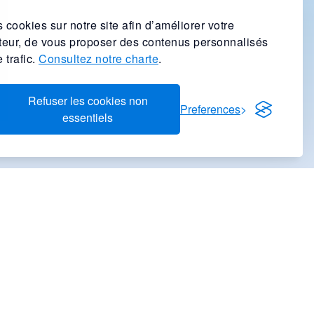
 cookies sur notre site afin d’améliorer votre
ateur, de vous proposer des contenus personnalisés
 trafic.
Consultez notre charte
.
Refuser les cookies non
Preferences
essentiels