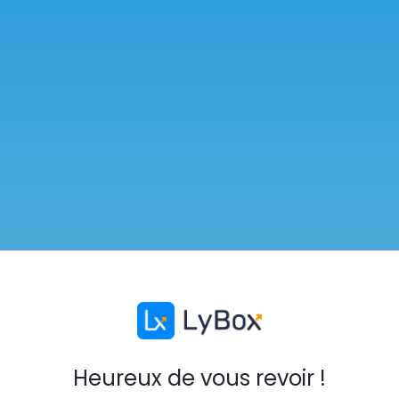
Heureux de vous revoir !