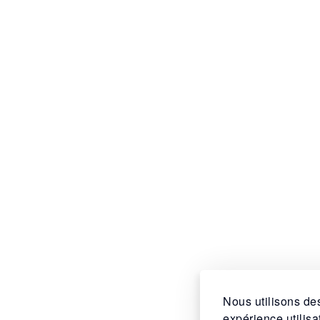
Nous utilisons des
expérience utilis