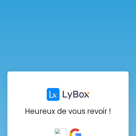
Heureux de vous revoir !