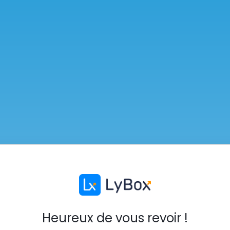
Heureux de vous revoir !