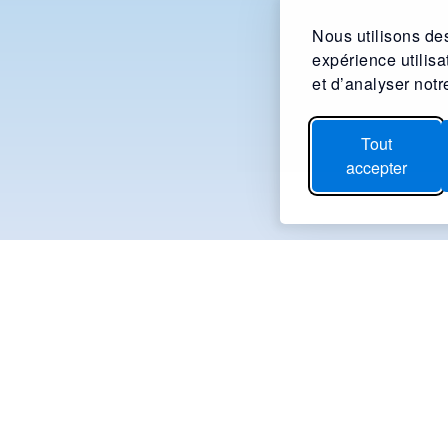
Nous utilisons des
expérience utilis
et d’analyser notre
Tout
accepter