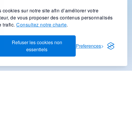
 cookies sur notre site afin d’améliorer votre
ateur, de vous proposer des contenus personnalisés
 trafic.
Consultez notre charte
.
Refuser les cookies non
Preferences
essentiels