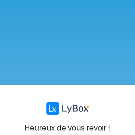
Heureux de vous revoir !