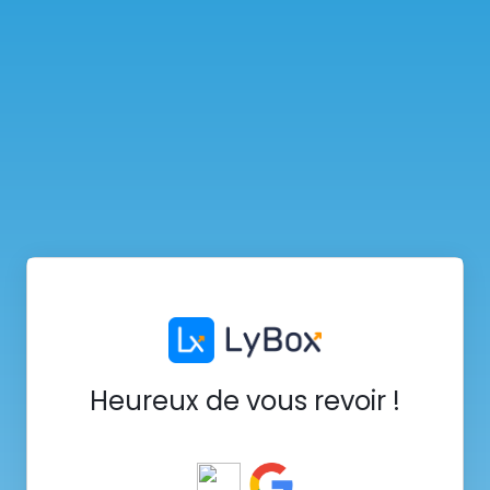
Heureux de vous revoir !