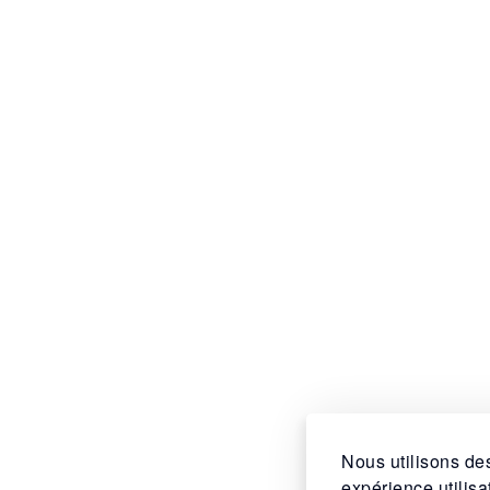
Nous utilisons des
expérience utilis