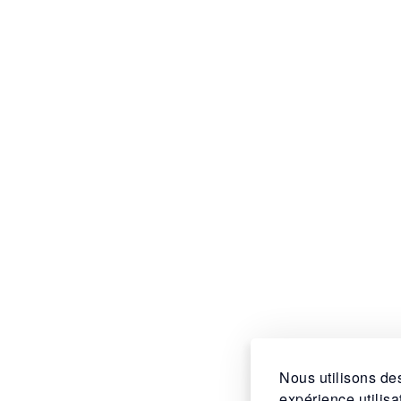
Nous utilisons des
expérience utilis