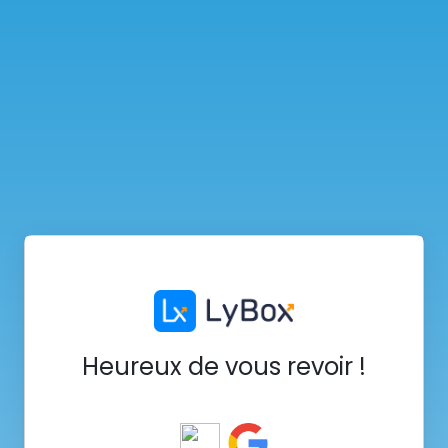
Heureux de vous revoir !