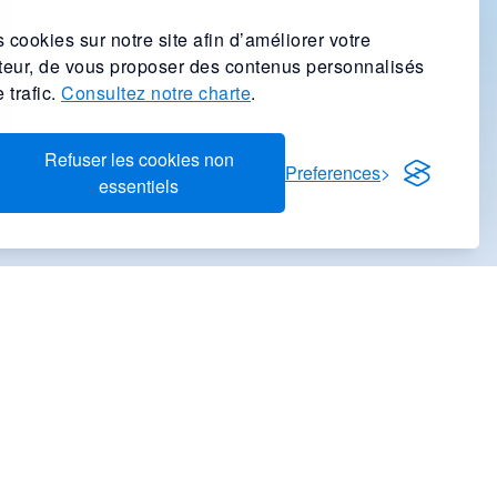
 cookies sur notre site afin d’améliorer votre
ateur, de vous proposer des contenus personnalisés
 trafic.
Consultez notre charte
.
Refuser les cookies non
Preferences
essentiels