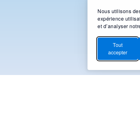
Nous utilisons des
expérience utilis
et d’analyser notre
Tout
accepter