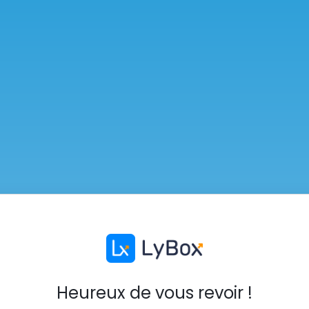
Heureux de vous revoir !