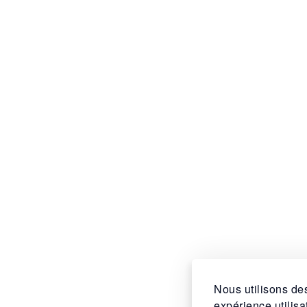
Nous utilisons des
expérience utilis