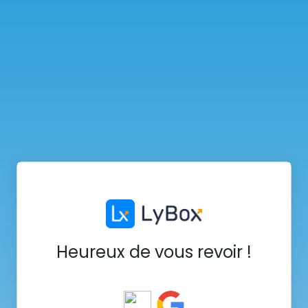
Heureux de vous revoir !