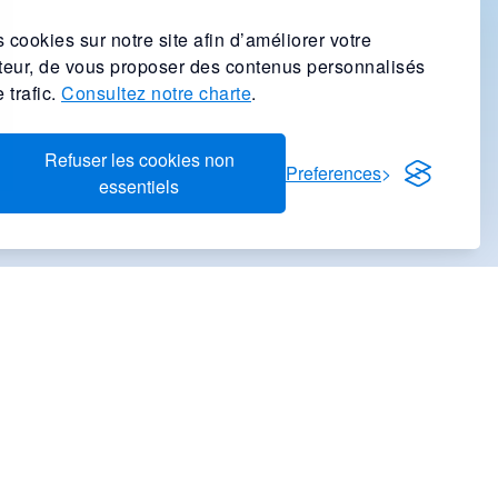
 cookies sur notre site afin d’améliorer votre
ateur, de vous proposer des contenus personnalisés
 trafic.
Consultez notre charte
.
Refuser les cookies non
Preferences
essentiels