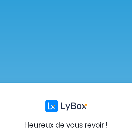
Heureux de vous revoir !