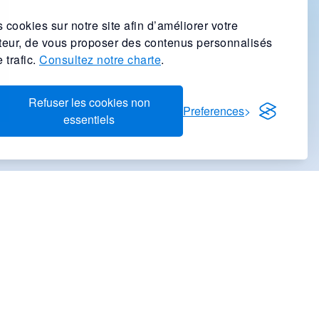
 cookies sur notre site afin d’améliorer votre
ateur, de vous proposer des contenus personnalisés
 trafic.
Consultez notre charte
.
Refuser les cookies non
Preferences
essentiels