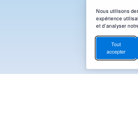
Nous utilisons des
expérience utilis
et d’analyser notre
Tout
accepter