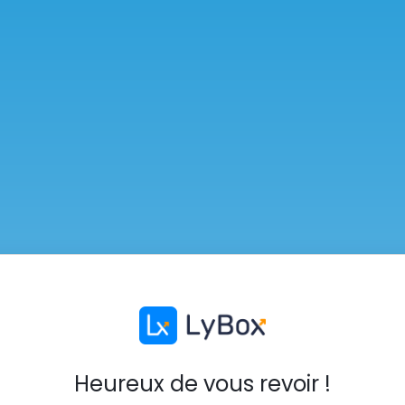
Heureux de vous revoir !