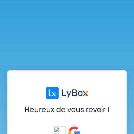
Heureux de vous revoir !