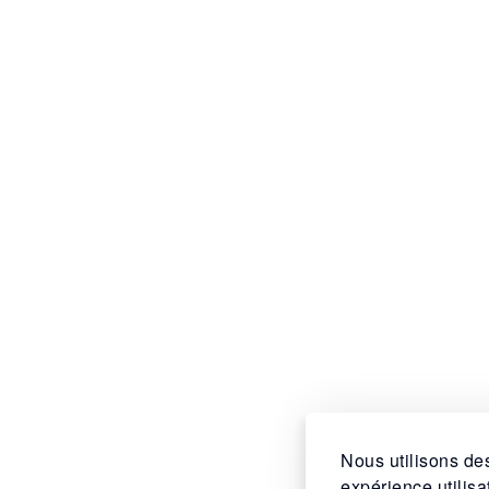
Nous utilisons des
expérience utilis