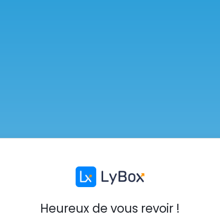
Heureux de vous revoir !