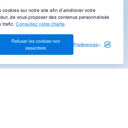
 cookies sur notre site afin d’améliorer votre
ateur, de vous proposer des contenus personnalisés
 trafic.
Consultez notre charte
.
Refuser les cookies non
Preferences
essentiels