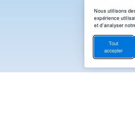
Nous utilisons des
expérience utilis
et d’analyser notre
Tout
accepter