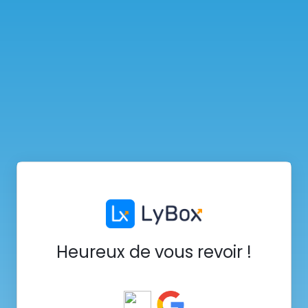
Heureux de vous revoir !