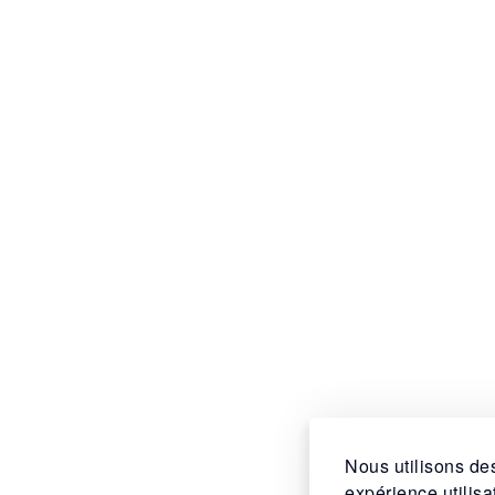
Nous utilisons des
expérience utilis