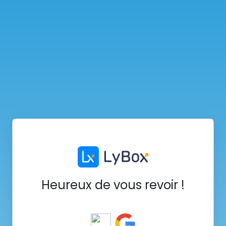
Heureux de vous revoir !