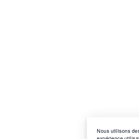
Nous utilisons des
expérience utilis