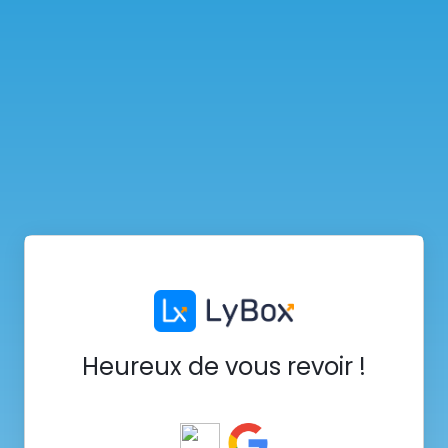
Heureux de vous revoir !