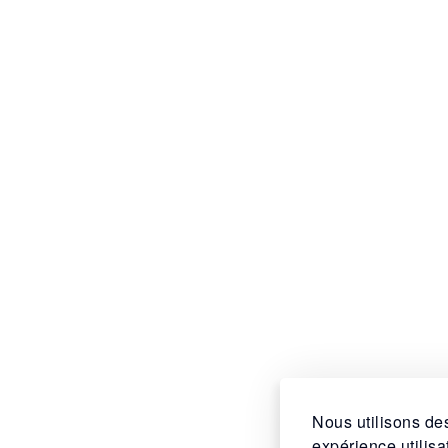
Nous utilisons des
expérience utilis