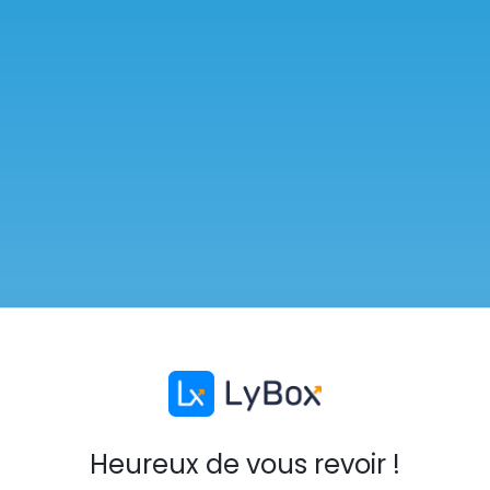
Heureux de vous revoir !