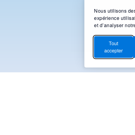
Nous utilisons des
expérience utilis
et d’analyser notre
Tout
accepter