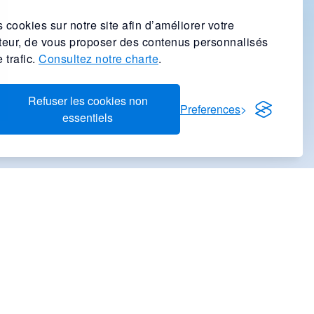
 cookies sur notre site afin d’améliorer votre
ateur, de vous proposer des contenus personnalisés
 trafic.
Consultez notre charte
.
Refuser les cookies non
Preferences
essentiels