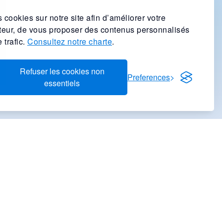
 cookies sur notre site afin d’améliorer votre
ateur, de vous proposer des contenus personnalisés
 trafic.
Consultez notre charte
.
Refuser les cookies non
Preferences
essentiels