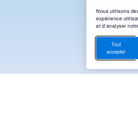
Nous utilisons des
expérience utilis
et d’analyser notre
Tout
accepter