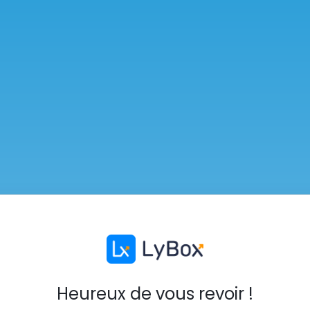
Heureux de vous revoir !