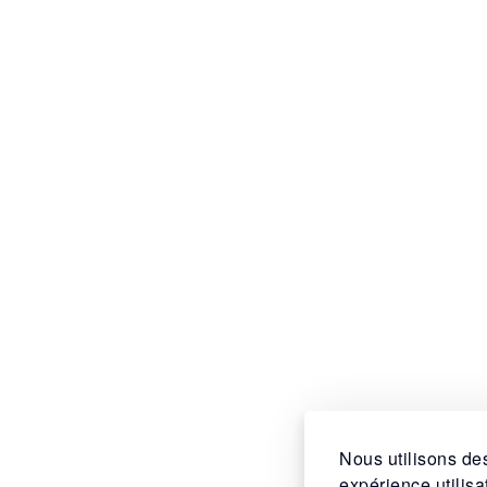
Nous utilisons des
expérience utilis