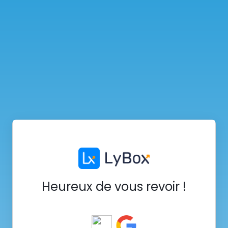
Heureux de vous revoir !