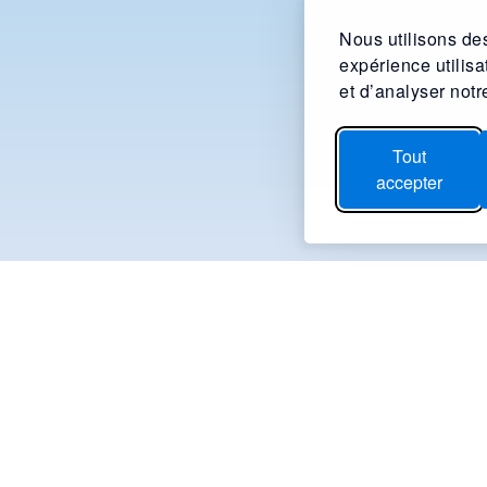
Nous utilisons des
expérience utilis
et d’analyser notre
Tout
accepter