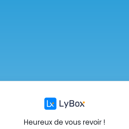
Heureux de vous revoir !