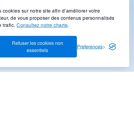
 cookies sur notre site afin d’améliorer votre
ateur, de vous proposer des contenus personnalisés
 trafic.
Consultez notre charte
.
Refuser les cookies non
Preferences
essentiels