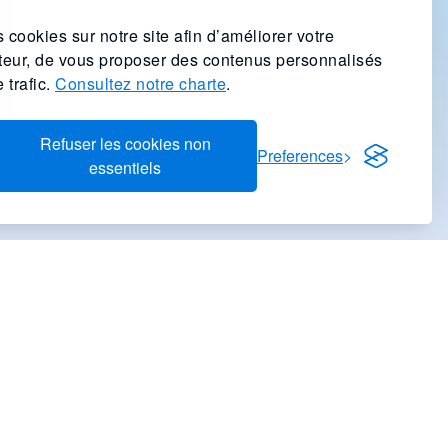
 cookies sur notre site afin d’améliorer votre
ateur, de vous proposer des contenus personnalisés
 trafic.
Consultez notre charte
.
Refuser les cookies non
Preferences
essentiels