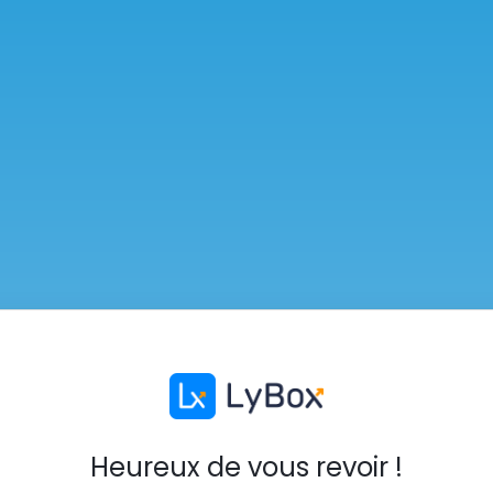
Heureux de vous revoir !