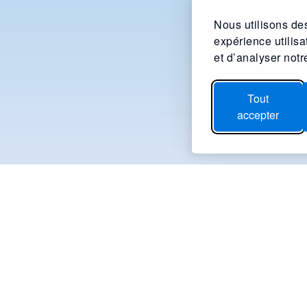
Nous utilisons des
expérience utilis
et d’analyser notre
Tout
accepter