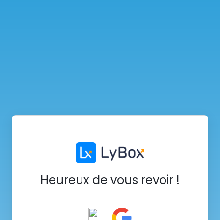
Heureux de vous revoir !