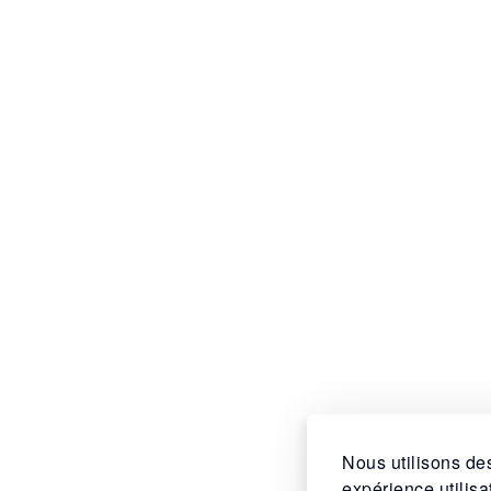
Nous utilisons des
expérience utilis