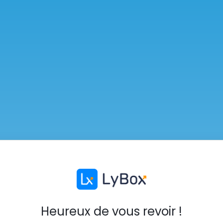
Heureux de vous revoir !