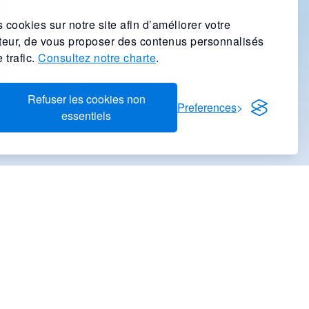
 cookies sur notre site afin d’améliorer votre
ateur, de vous proposer des contenus personnalisés
 trafic.
Consultez notre charte
.
Refuser les cookies non
Preferences
essentiels