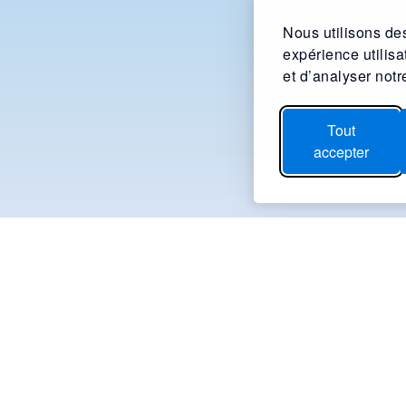
Nous utilisons des
expérience utilis
et d’analyser notre
Tout
accepter