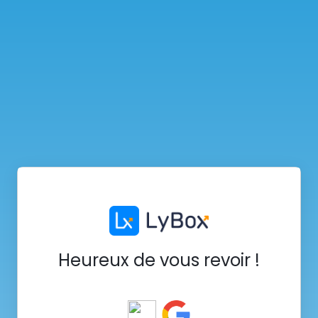
Heureux de vous revoir !