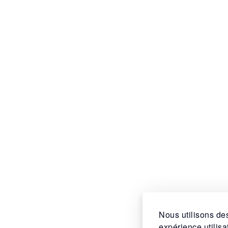
Nous utilisons des
expérience utilis