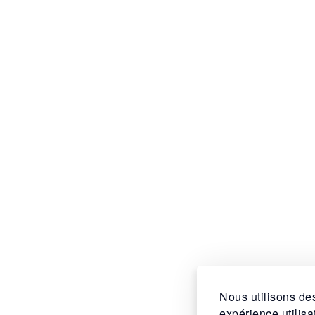
Nous utilisons des
expérience utilis