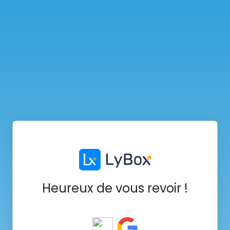
Heureux de vous revoir !