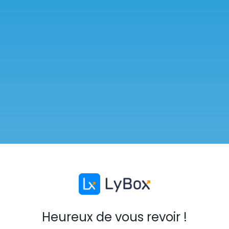
Heureux de vous revoir !