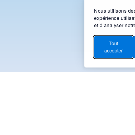
Nous utilisons des
expérience utilis
et d’analyser notre
Tout
accepter