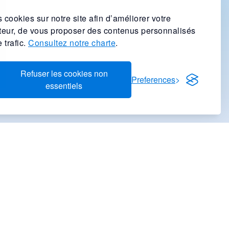
 cookies sur notre site afin d’améliorer votre
ateur, de vous proposer des contenus personnalisés
 trafic.
Consultez notre charte
.
Refuser les cookies non
Preferences
essentiels