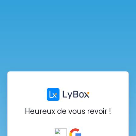
Heureux de vous revoir !