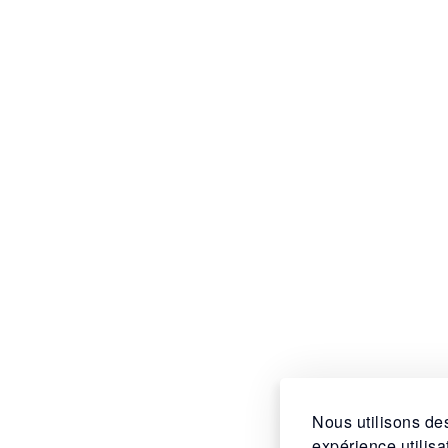
Nous utilisons des
expérience utilis