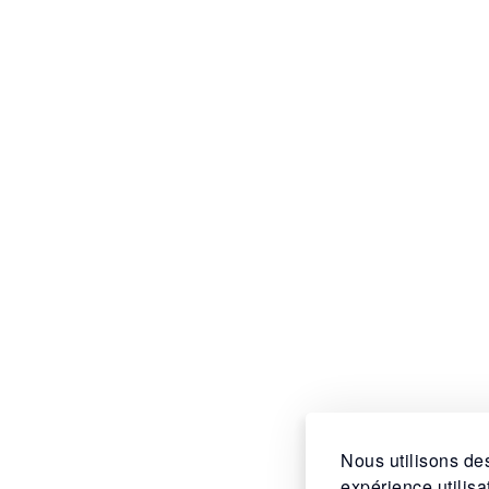
Nous utilisons des
expérience utilis