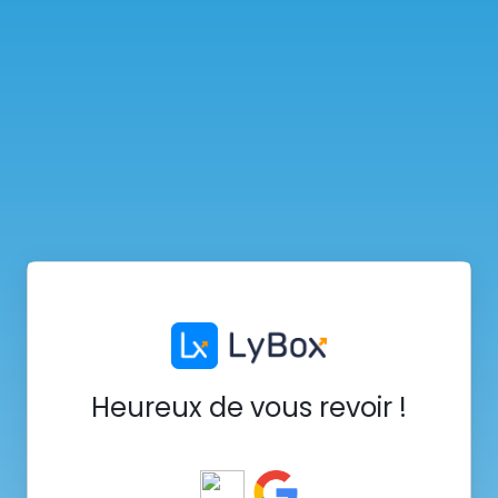
Heureux de vous revoir !