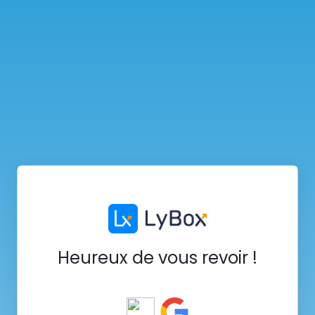
Heureux de vous revoir !