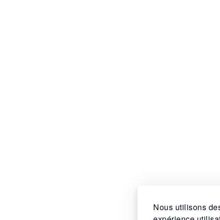
Nous utilisons des
expérience utilis