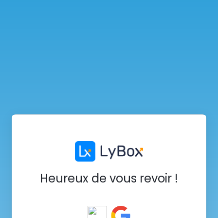
Heureux de vous revoir !