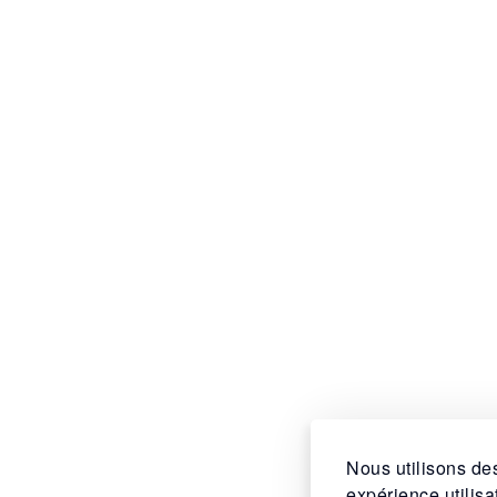
Nous utilisons des
expérience utilis