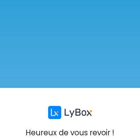
Heureux de vous revoir !