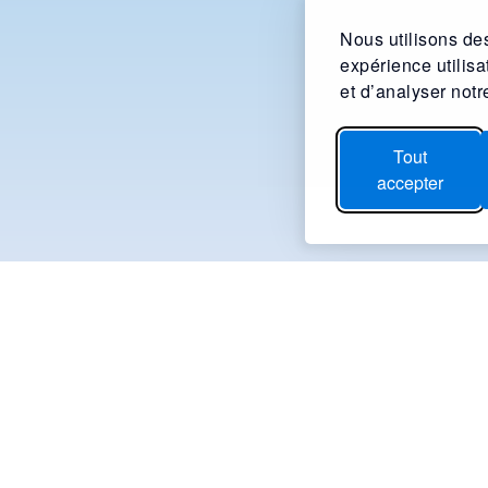
Nous utilisons des
expérience utilis
et d’analyser notre
Tout
accepter