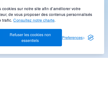
 cookies sur notre site afin d’améliorer votre
ateur, de vous proposer des contenus personnalisés
 trafic.
Consultez notre charte
.
Refuser les cookies non
Preferences
essentiels