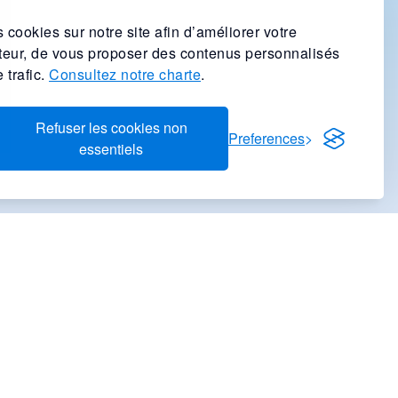
 cookies sur notre site afin d’améliorer votre
ateur, de vous proposer des contenus personnalisés
 trafic.
Consultez notre charte
.
Refuser les cookies non
Preferences
essentiels