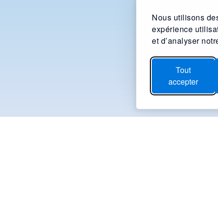
Nous utilisons des
expérience utilis
et d’analyser notre
Tout
accepter