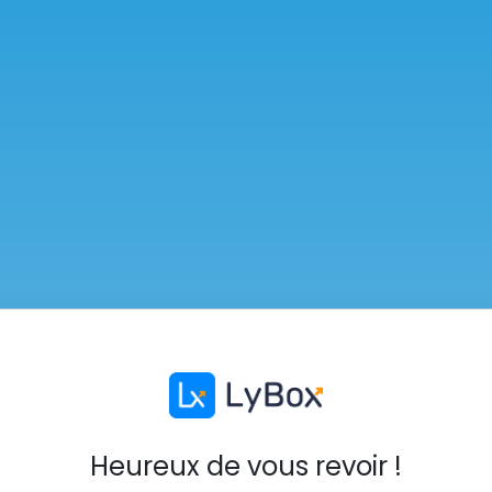
Heureux de vous revoir !