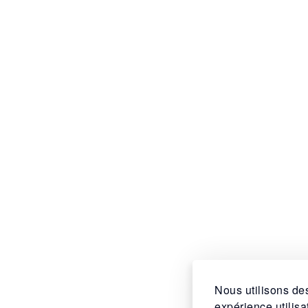
Nous utilisons des
expérience utilis