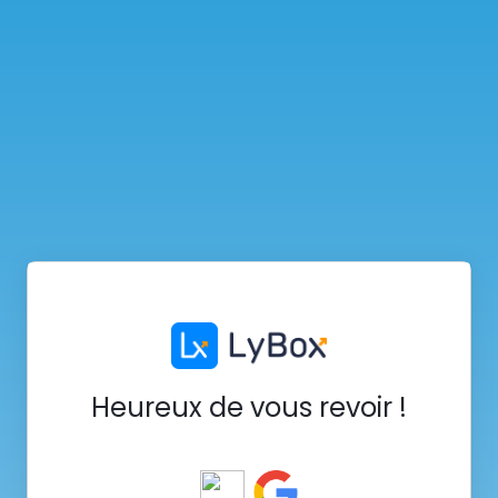
Heureux de vous revoir !