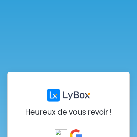
Heureux de vous revoir !