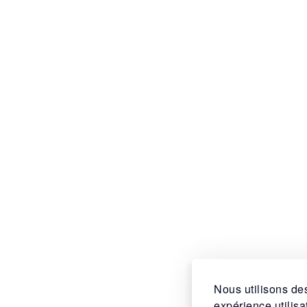
Nous utilisons des
expérience utilis