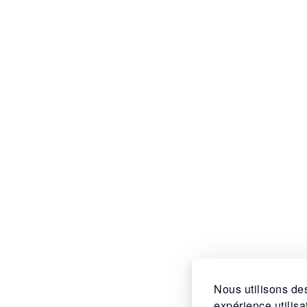
Nous utilisons des
expérience utilis