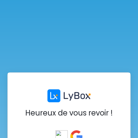
Heureux de vous revoir !