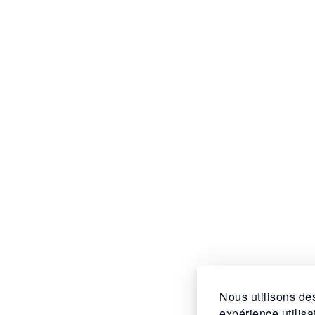
Nous utilisons des
expérience utilis