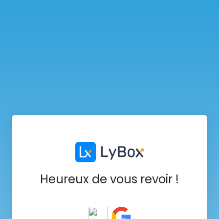
Heureux de vous revoir !