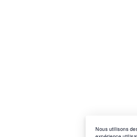
Nous utilisons des
expérience utilis