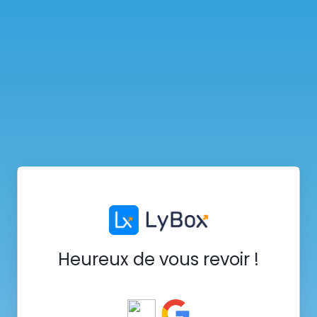
Heureux de vous revoir !