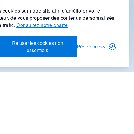
 cookies sur notre site afin d’améliorer votre
ateur, de vous proposer des contenus personnalisés
 trafic.
Consultez notre charte
.
Refuser les cookies non
Preferences
essentiels