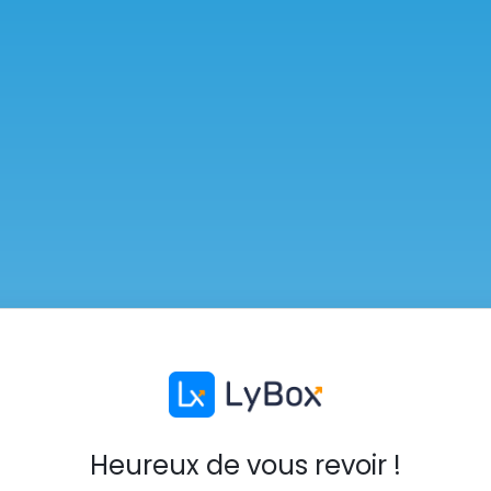
Heureux de vous revoir !