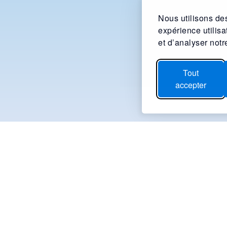
Nous utilisons des
expérience utilis
et d’analyser notre
Tout
accepter