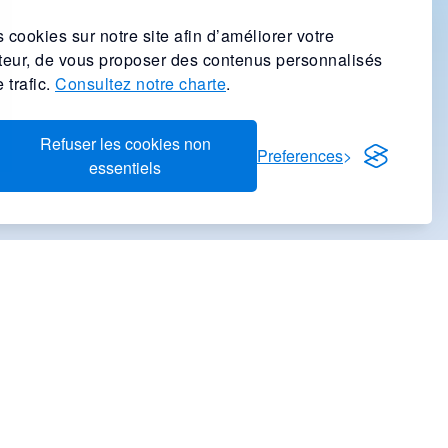
 cookies sur notre site afin d’améliorer votre
ateur, de vous proposer des contenus personnalisés
 trafic.
Consultez notre charte
.
Refuser les cookies non
Preferences
essentiels