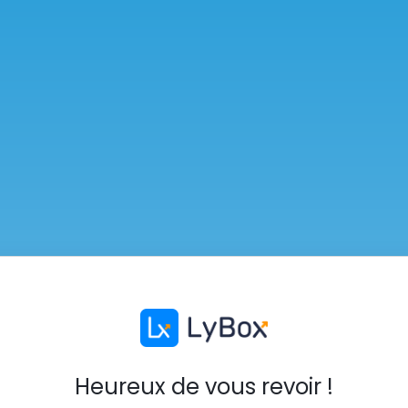
Heureux de vous revoir !