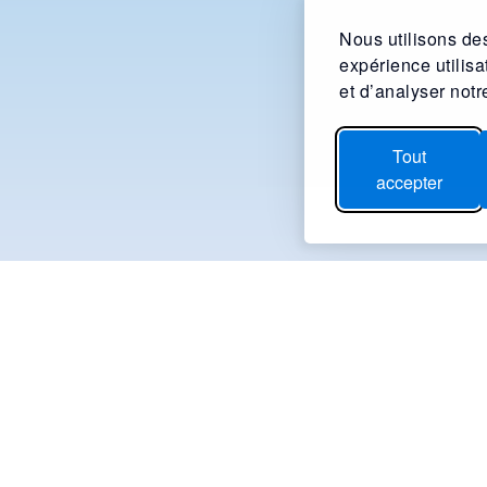
Nous utilisons des
expérience utilis
et d’analyser notre
Tout
accepter