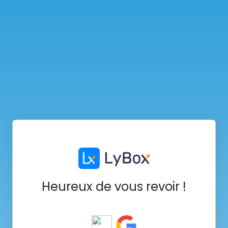
Heureux de vous revoir !