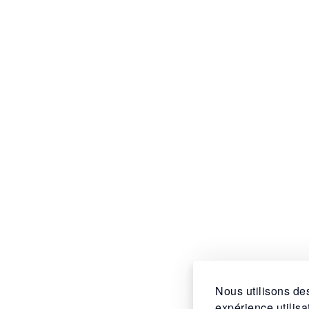
Nous utilisons des
expérience utilis