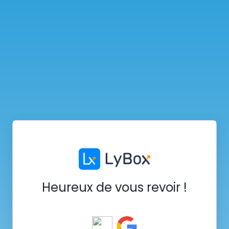
Heureux de vous revoir !