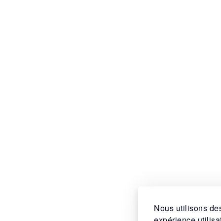
Nous utilisons des
expérience utilis