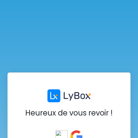
Heureux de vous revoir !