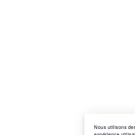
Nous utilisons des
expérience utilis