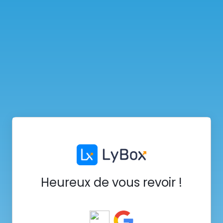
Heureux de vous revoir !