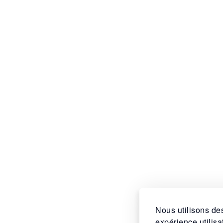
Nous utilisons des
expérience utilis