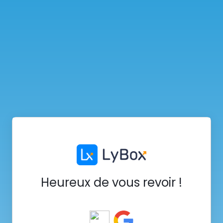
Heureux de vous revoir !