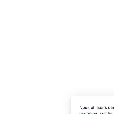
Nous utilisons des
expérience utilis