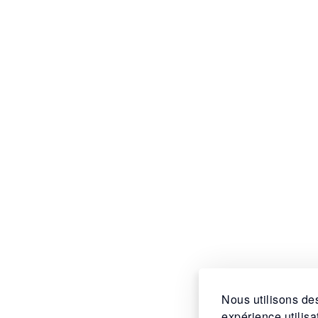
Nous utilisons des
expérience utilis