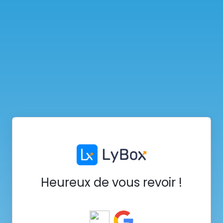
Heureux de vous revoir !