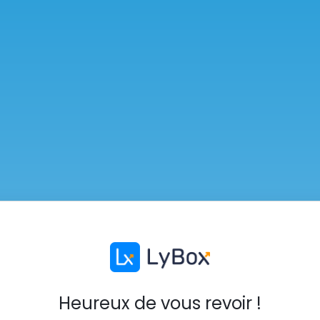
Heureux de vous revoir !