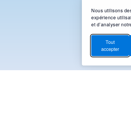
Nous utilisons des
expérience utilis
et d’analyser notre
Tout
accepter