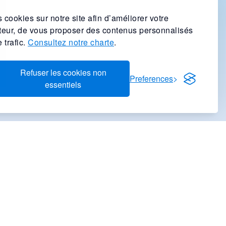
 cookies sur notre site afin d’améliorer votre
ateur, de vous proposer des contenus personnalisés
 trafic.
Consultez notre charte
.
Refuser les cookies non
Preferences
essentiels