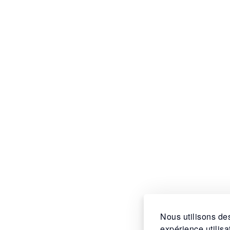
Nous utilisons des
expérience utilis