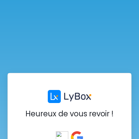
Heureux de vous revoir !