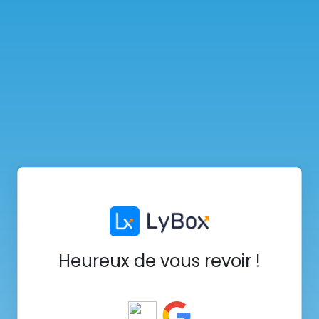
Heureux de vous revoir !