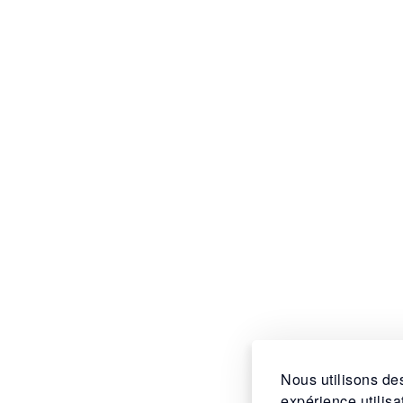
Nous utilisons des
expérience utilis