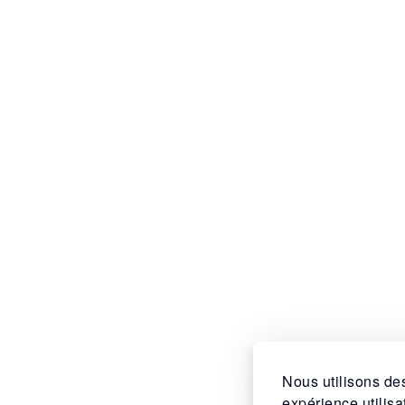
Nous utilisons des
expérience utilis