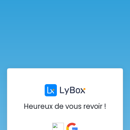
Heureux de vous revoir !