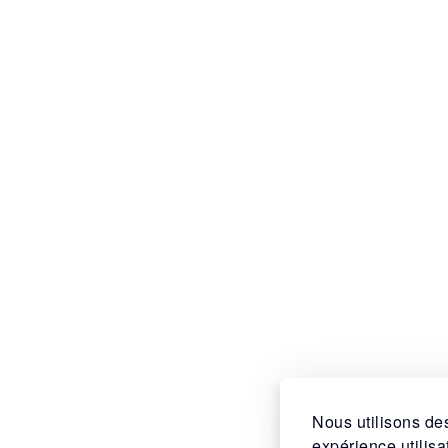
Nous utilisons des
expérience utilis