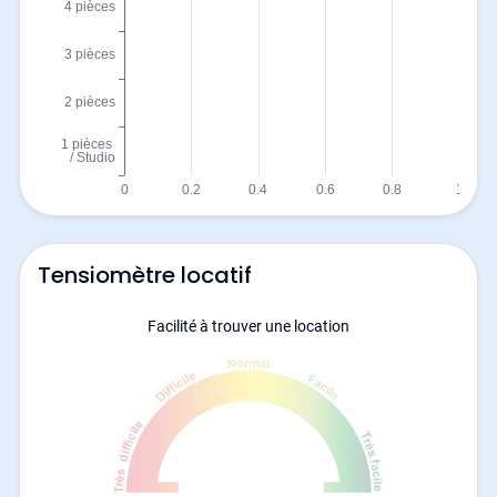
Tensiomètre locatif
Facilité à trouver une location