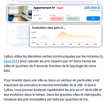
LyBox utilise les dernières ventes communiquées par les notaires (
la
base DVF
) pour calculer les prix moyens par m² dans toutes les
villes et quartiers de France en fonction de la typologie de votre
bien.
Pour investir dans une ville ou dans un secteur en particulier, il est
important de connaître le marché immobilier de la ville. Grâce à
LyBox, vous pouvez analyser rapidement les prix au m² de la ville et
leur évolution dans le temps. Dans les grandes villes et metropoles,
l'analyse des prix immobiliers est faite par quartiers et Iris.