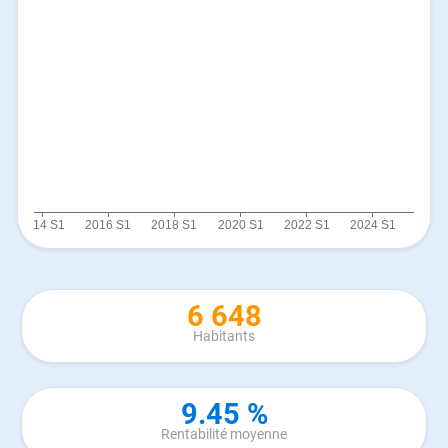
6 648
Habitants
9.45 %
Rentabilité moyenne