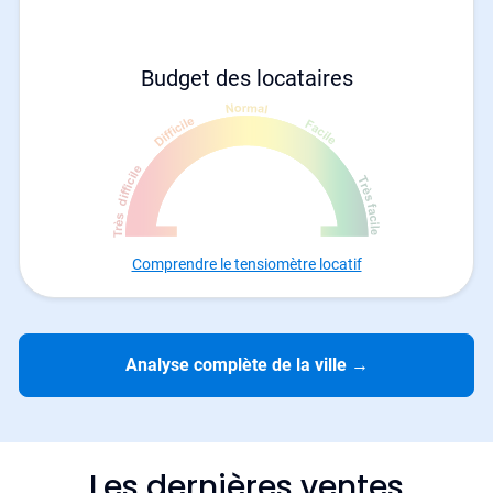
Budget des locataires
Comprendre le tensiomètre locatif
Analyse complète de la ville
→
Les dernières ventes