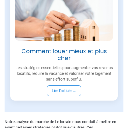
Comment louer mieux et plus
cher
Les stratégies essentielles pour augmenter vos revenus
locatifs, réduire la vacance et valoriser votre logement
sans effort superflu.
Lire l'article
→
Notre analyse du marché de Le lorrain nous conduit à mettre en
avant certaines stratégies plutôt que d'autres. Ces