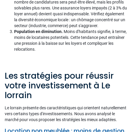
nombre de candidatures sera peut-être élevé, mais les profils
solvables plus rares. Une assurance loyers impayés (2 à 3% du
loyer annuel) devient quasi indispensable. Vérifiez également
la diversité économique locale : un chômage concentré sur un
secteur (industrie, commerce) peut s'aggraver.
Population en diminution.
Moins d'habitants signifie, à terme,
moins de locataires potentiels. Cette tendance peut entraîner
une pression à la baisse sur les loyers et compliquer les
relocations.
Les stratégies pour réussir
votre investissement à Le
lorrain
Le lorrain présente des caractéristiques qui orientent naturellement
vers certains types d'investissements. Nous avons analysé le
marché pour vous proposer les stratégies les mieux adaptées.
Location non meublée : moins de gestion,