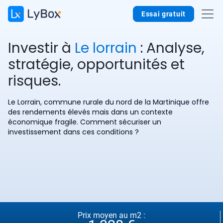
Essai gratuit
Investir à
Le lorrain
: Analyse,
stratégie, opportunités et
risques.
Le Lorrain, commune rurale du nord de la Martinique offre
des rendements élevés mais dans un contexte
économique fragile. Comment sécuriser un
investissement dans ces conditions ?
Prix moyen au m2 :