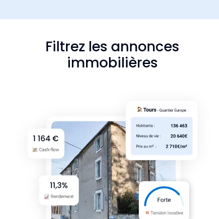
Filtrez les annonces
immobilières