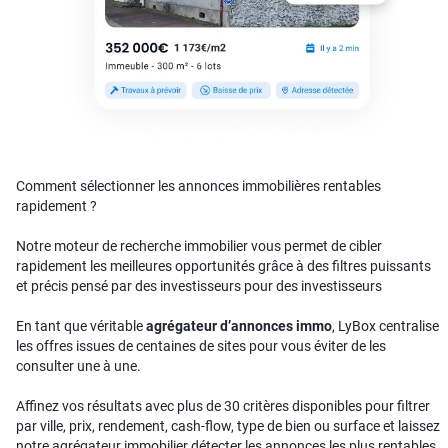
Comment sélectionner les annonces immobilières rentables
rapidement ?
Notre moteur de recherche immobilier vous permet de cibler
rapidement les meilleures opportunités grâce à des filtres puissants
et précis pensé par des investisseurs pour des investisseurs
En tant que véritable
agrégateur d’annonces immo
, LyBox centralise
les offres issues de centaines de sites pour vous éviter de les
consulter une à une.
Affinez vos résultats avec plus de 30 critères disponibles pour filtrer
par ville, prix, rendement, cash-flow, type de bien ou surface et laissez
notre agrégateur immobilier détecter les annonces les plus rentables.