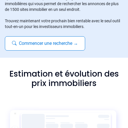
immobilières qui vous permet de rechercher les annonces de plus
de 1500 sites immobilier en un seul endroit.
Trouvez maintenant votre prochain bien rentable avec le seul outil
tout-en-un pour les investisseurs immobiliers.
Commencer une recherche
→
Estimation et évolution des
prix immobiliers