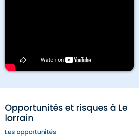
Opportunités et risques à Le
lorrain
Les opportunités