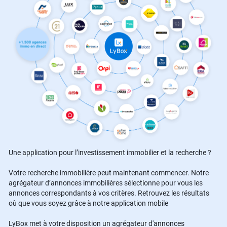
Une application pour l’investissement immobilier et la recherche ?
Votre recherche immobilière peut maintenant commencer. Notre
agrégateur d’annonces immobilières sélectionne pour vous les
annonces correspondants à vos critères. Retrouvez les résultats
où que vous soyez grâce à notre application mobile
LyBox met à votre disposition un agrégateur d'annonces