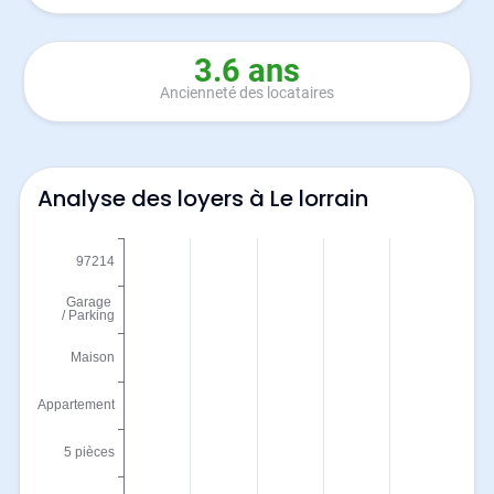
3.6 ans
Ancienneté des locataires
Analyse des loyers à Le lorrain