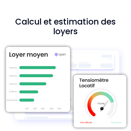
Calcul et estimation des
loyers