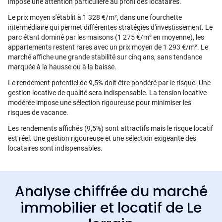
impose une attention particulière au profil des locataires.
Le prix moyen s'établit à 1 328 €/m², dans une fourchette
intermédiaire qui permet différentes stratégies d'investissement. Le
parc étant dominé par les maisons (1 275 €/m² en moyenne), les
appartements restent rares avec un prix moyen de 1 293 €/m². Le
marché affiche une grande stabilité sur cinq ans, sans tendance
marquée à la hausse ou à la baisse.
Le rendement potentiel de 9,5% doit être pondéré par le risque. Une
gestion locative de qualité sera indispensable. La tension locative
modérée impose une sélection rigoureuse pour minimiser les
risques de vacance.
Les rendements affichés (9,5%) sont attractifs mais le risque locatif
est réel. Une gestion rigoureuse et une sélection exigeante des
locataires sont indispensables.
Analyse chiffrée du marché
immobilier et locatif de Le