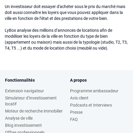
Un investisseur doit essayer d'acheter sous le prix du marché mais
doit aussi connaître les loyers que vous pouvez appliquer dans la
ville en fonction de l’état et des prestations de votre bien.
LyBox analyse des millions d’annonces de locations afin de
modéliser les loyers de la ville en fonction du type de bien
(appartement ou maison) mais aussi de la typologie (studio, T2, T3,
T4, T5 ...) et du mode de location choisi (meublé ou vide).
Fonctionnalités
A propos
Extension navigateur
Programme ambassadeur
Simulateur d’investissement
Avis client
locatif
Podcasts et Interviews
Moteur de recherche immobilier
Presse
Analyse de ville
FAQ
Blog investissement
Offres professionnels