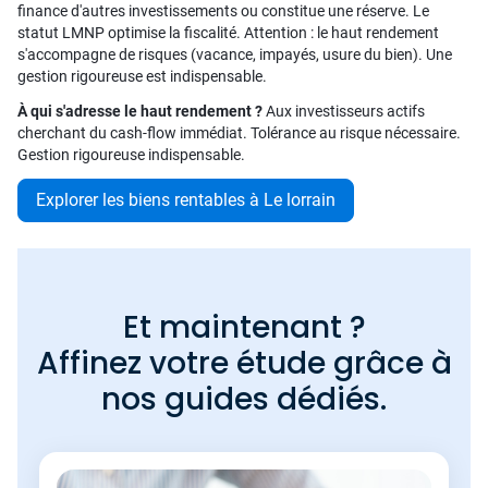
finance d'autres investissements ou constitue une réserve. Le
statut LMNP optimise la fiscalité. Attention : le haut rendement
s'accompagne de risques (vacance, impayés, usure du bien). Une
gestion rigoureuse est indispensable.
À qui s'adresse le haut rendement ?
Aux investisseurs actifs
cherchant du cash-flow immédiat. Tolérance au risque nécessaire.
Gestion rigoureuse indispensable.
Explorer les biens rentables à Le lorrain
Et maintenant ?
Affinez votre étude grâce à
nos guides dédiés.