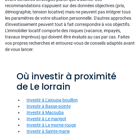
recommandations s'appuient sur des données objectives (prix,
démographie, tension locative) mais ne peuvent pas intégrer tous
les paramètres de votre situation personnelle. D'autres approches
d'investissement peuvent tout à fait correspondre à vos objectifs.
L'immobilier locatif comporte des risques (vacance, impayés,
travaux imprévus) qui doivent être évalués au cas par cas. Faites
vos propres recherches et entourez-vous de conseils adaptés avant
de vous lancer.
Où investir à proximité
de Le lorrain
Investir à L'ajoupa-bouillon
Investir à Basse-pointe
Investir à Macouba
Investir à Le marigot
Investir à Le morne-rouge
Investir à Sainte-marie