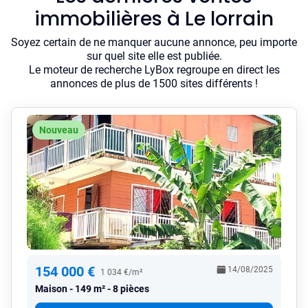
immobilières à Le lorrain
Soyez certain de ne manquer aucune annonce, peu importe
sur quel site elle est publiée.
Le moteur de recherche LyBox regroupe en direct les
annonces de plus de 1500 sites différents !
Nouveau
154 000 €
14/08/2025
1 034 €/m²
Maison
149 m² - 8 pièces